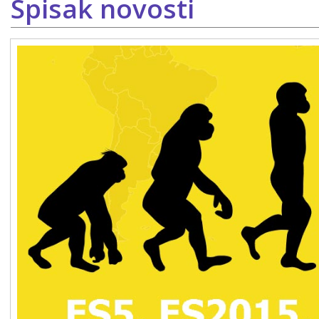
Spisak novosti