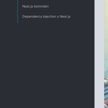
Nest.js kontroleri
Dependency injection u Nest.js