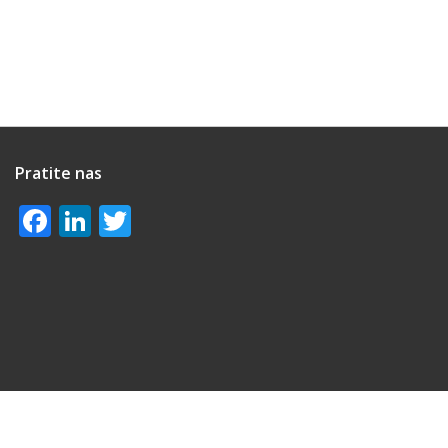
Pratite nas
Facebook
LinkedIn
Twitter