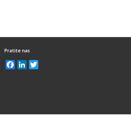
Pratite nas
Facebook
LinkedIn
Twitter