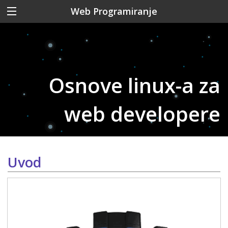
Web Programiranje
Osnove linux-a za
web developere
Uvod