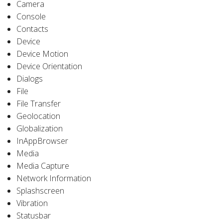
Camera
Console
Contacts
Device
Device Motion
Device Orientation
Dialogs
File
File Transfer
Geolocation
Globalization
InAppBrowser
Media
Media Capture
Network Information
Splashscreen
Vibration
Statusbar