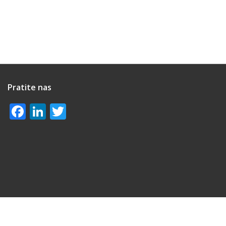
Pratite nas
Facebook
LinkedIn
Twitter