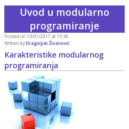
Uvod u modularno
programiranje
Posted on 10/01/2017 at 19:38.
Written by
Dragoljub Živanović
Karakteristike modularnog
programiranja