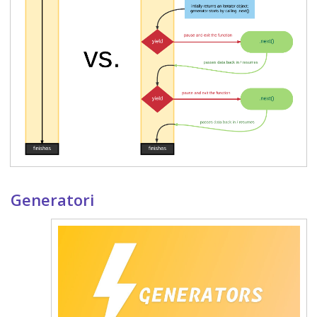
Generatori