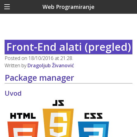
Web Programiranje
Front-End alati (pregled)
Posted on 18/10/2016 at 21:28.
Written by
Dragoljub Živanović
Package manager
Uvod