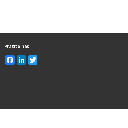
Pratite nas
Facebook
LinkedIn
Twitter