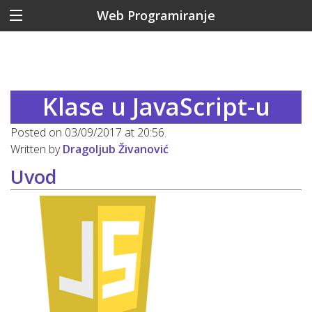
Web Programiranje
Klase u JavaScript-u
Posted on 03/09/2017 at 20:56.
Written by
Dragoljub Živanović
Uvod