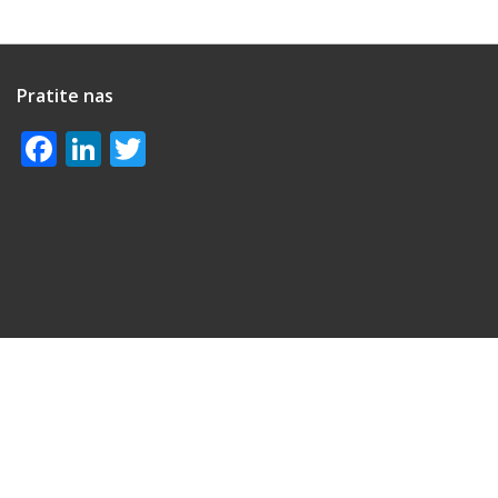
Pratite nas
Facebook
LinkedIn
Twitter